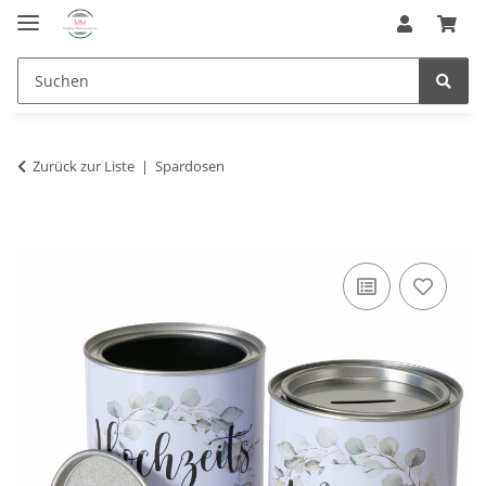
Zurück zur Liste
Spardosen