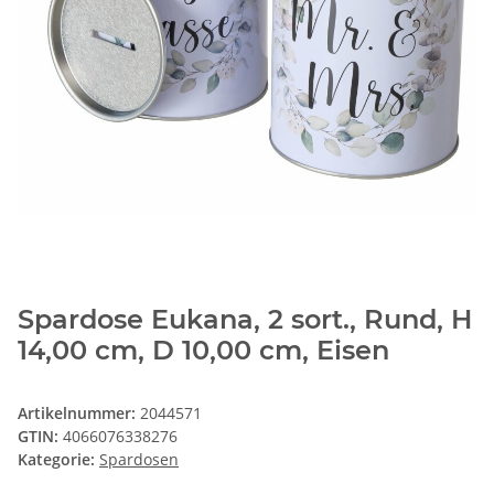
Spardose Eukana, 2 sort., Rund, H
14,00 cm, D 10,00 cm, Eisen
Artikelnummer:
2044571
GTIN:
4066076338276
Kategorie:
Spardosen