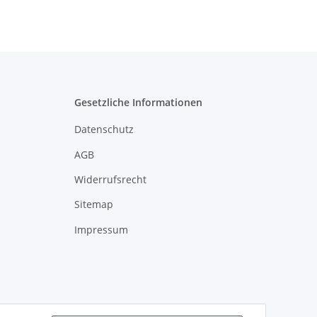
Gesetzliche Informationen
Datenschutz
AGB
Widerrufsrecht
Sitemap
Impressum