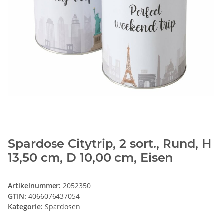
Spardose Citytrip, 2 sort., Rund, H
13,50 cm, D 10,00 cm, Eisen
Artikelnummer:
2052350
GTIN:
4066076437054
Kategorie:
Spardosen