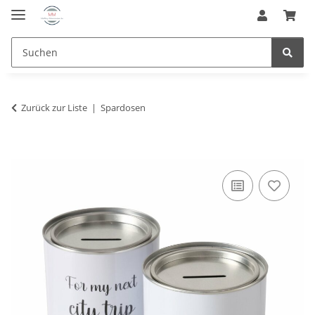
Zurück zur Liste
Spardosen