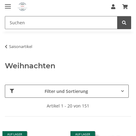
Saisonartikel
Weihnachten
Filter und Sortierung
Artikel 1 - 20 von 151
AUF LAGER
AUF LAGER