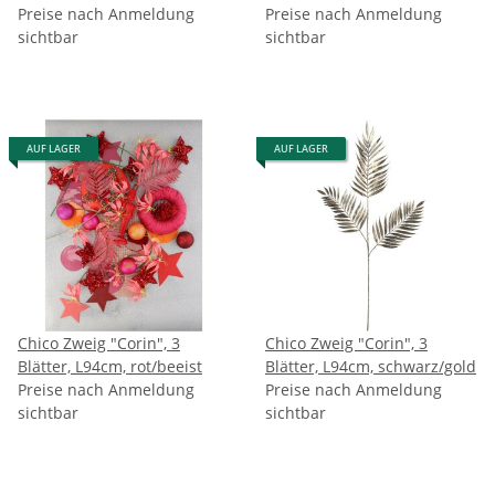
Preise nach Anmeldung
Preise nach Anmeldung
sichtbar
sichtbar
AUF LAGER
AUF LAGER
Chico Zweig "Corin", 3
Chico Zweig "Corin", 3
Blätter, L94cm, rot/beeist
Blätter, L94cm, schwarz/gold
Preise nach Anmeldung
Preise nach Anmeldung
sichtbar
sichtbar