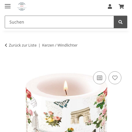
Zurück zur Liste
Kerzen / Windlichter