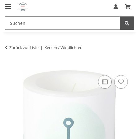
Zurück zur Liste
Kerzen / Windlichter