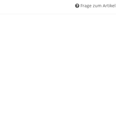
Frage zum Artikel