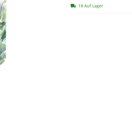
18 Auf Lager