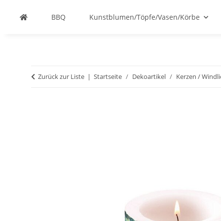
BBQ
Kunstblumen/Töpfe/Vasen/Körbe
Zurück zur Liste
Startseite
Dekoartikel
Kerzen / Windli