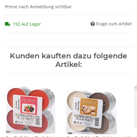
Preise nach Anmeldung sichtbar
Frage zum Artikel
192 Auf Lager
Kunden kauften dazu folgende
Artikel: