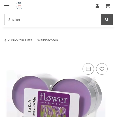
Zurück zur Liste
Weihnachten