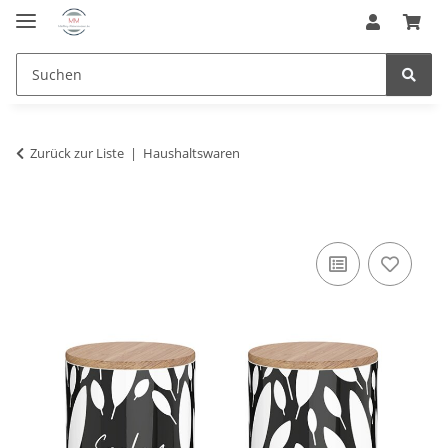
Zurück zur Liste
Haushaltswaren