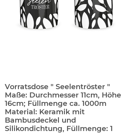
Vorratsdose " Seelentröster "
Maße: Durchmesser 11cm, Höhe
16cm; Füllmenge ca. 1000m
Material: Keramik mit
Bambusdeckel und
Silikondichtung, Füllmenge: 1