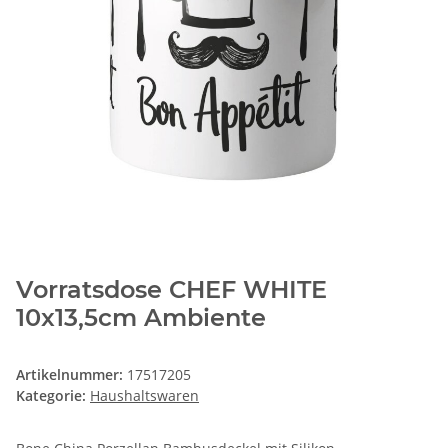
Vorratsdose CHEF WHITE
10x13,5cm Ambiente
Artikelnummer:
17517205
Kategorie:
Haushaltswaren