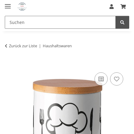
Zurück zur Liste
Haushaltswaren