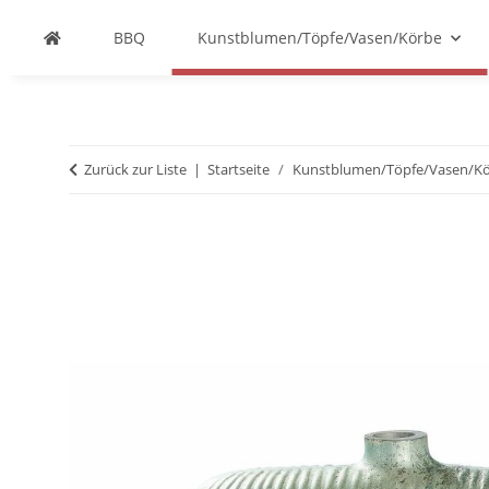
BBQ
Kunstblumen/Töpfe/Vasen/Körbe
Zurück zur Liste
Startseite
Kunstblumen/Töpfe/Vasen/K