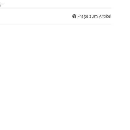
ar
Frage zum Artikel