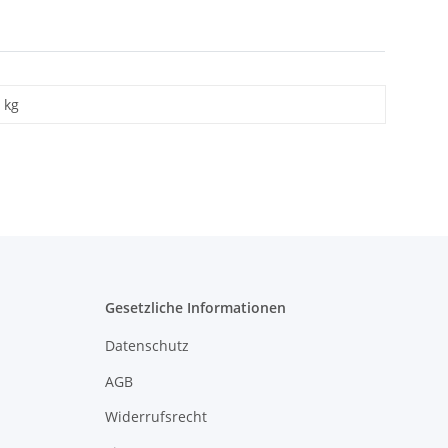
kg
Gesetzliche Informationen
Datenschutz
AGB
Widerrufsrecht