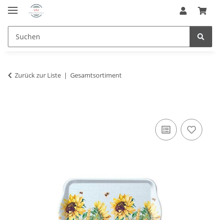
Zurück zur Liste
Gesamtsortiment