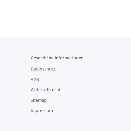
Gesetzliche Informationen
Datenschutz
AGB
Widerrufsrecht
Sitemap
Impressum