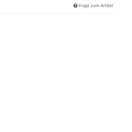
Frage zum Artikel