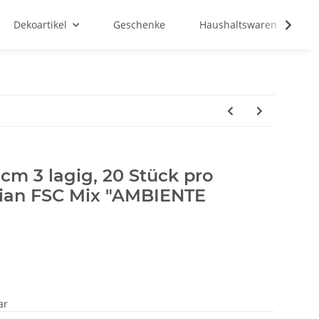
Dekoartikel
Geschenke
Haushaltswaren
 cm 3 lagig, 20 Stück pro
ian FSC Mix "AMBIENTE
ar