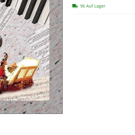
96 Auf Lager