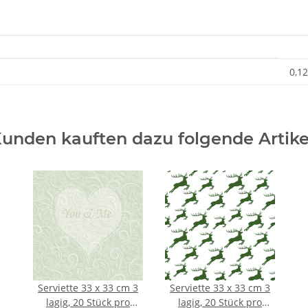
0,12
unden kauften dazu folgende Artike
Serviette 33 x 33 cm 3
Serviette 33 x 33 cm 3
lagig, 20 Stück pro
lagig, 20 Stück pro