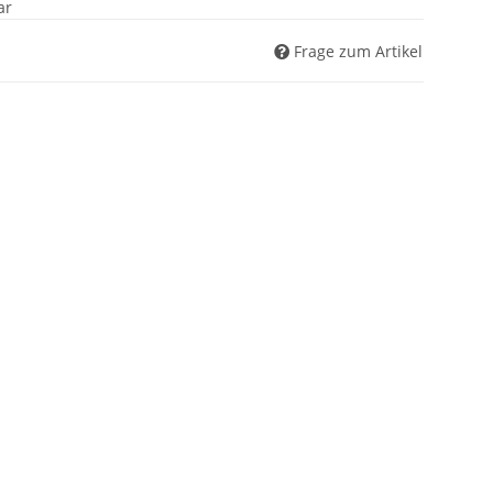
ar
Frage zum Artikel