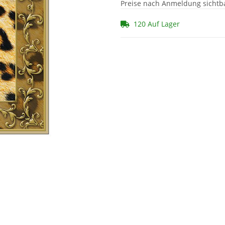
Preise nach Anmeldung sichtb
120 Auf Lager