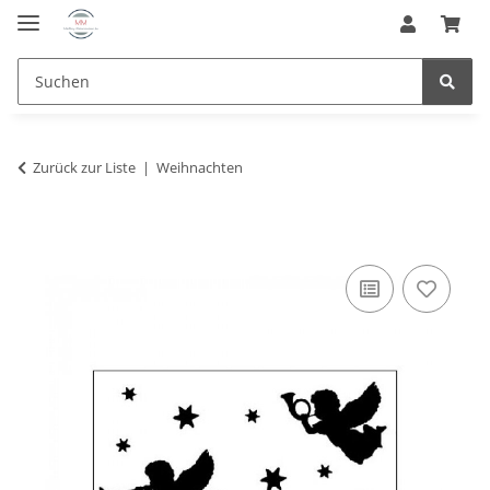
Zurück zur Liste
Weihnachten