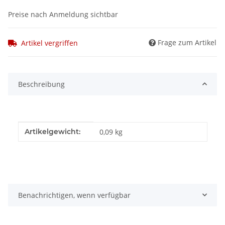
Preise nach Anmeldung sichtbar
Frage zum Artikel
Artikel vergriffen
Beschreibung
Produkteigenschaft
Wert
Artikelgewicht:
0,09
kg
Benachrichtigen, wenn verfügbar