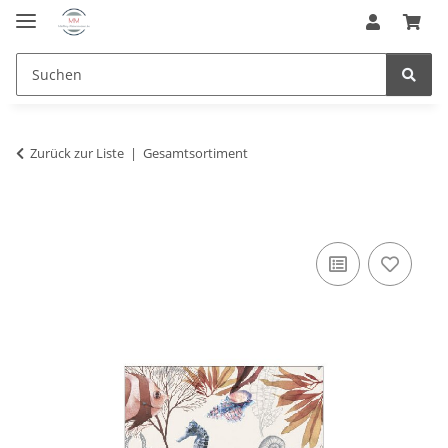
Zurück zur Liste
Gesamtsortiment