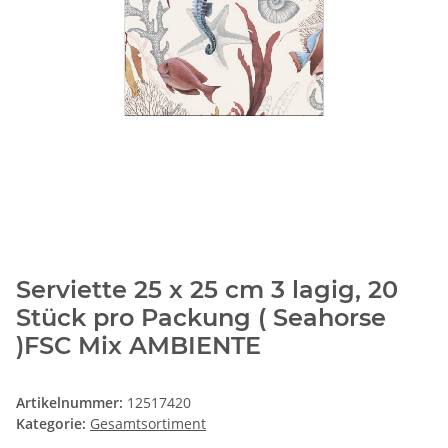
Serviette 25 x 25 cm 3 lagig, 20
Stück pro Packung ( Seahorse
)FSC Mix AMBIENTE
Artikelnummer:
12517420
Kategorie:
Gesamtsortiment