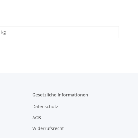
kg
Gesetzliche Informationen
Datenschutz
AGB
Widerrufsrecht