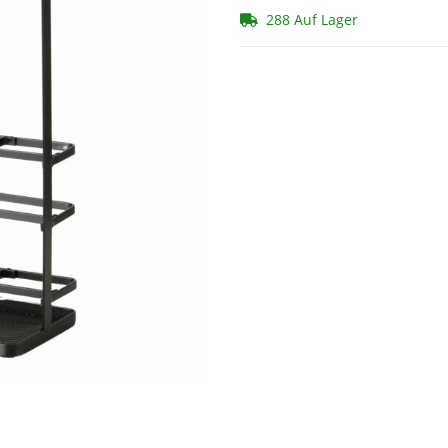
288 Auf Lager