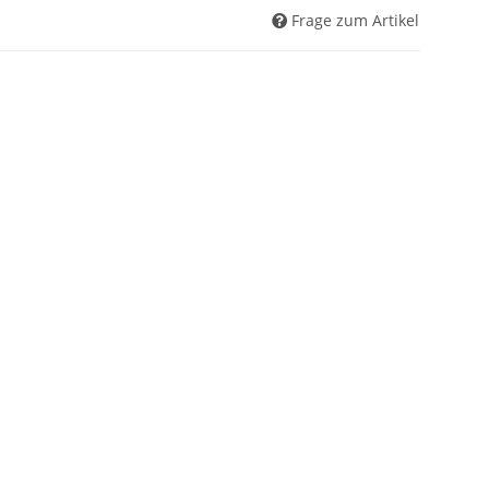
Frage zum Artikel