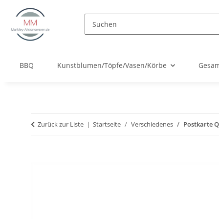
BBQ
Kunstblumen/Töpfe/Vasen/Körbe
Gesam
Zurück zur Liste
Startseite
Verschiedenes
Postkarte Q