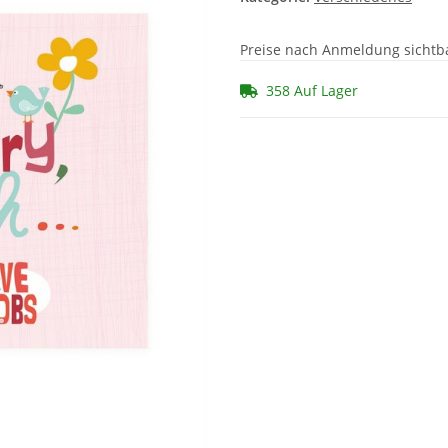
Preise nach Anmeldung sichtb
358 Auf Lager