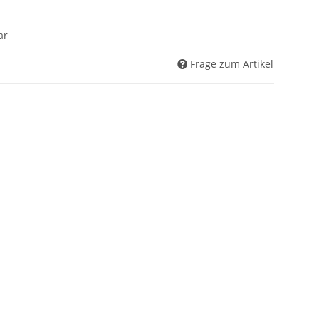
ar
Frage zum Artikel