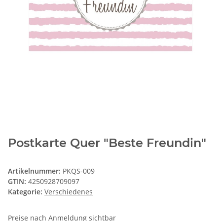
Postkarte Quer "Beste Freundin"
Artikelnummer:
PKQS-009
GTIN:
4250928709097
Kategorie:
Verschiedenes
Preise nach Anmeldung sichtbar