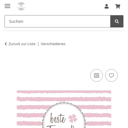
Zurück zur Liste
Verschiedenes