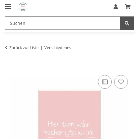
Zurück zur Liste
Verschiedenes