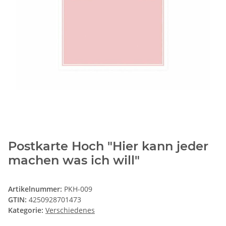
Postkarte Hoch "Hier kann jeder
machen was ich will"
Artikelnummer:
PKH-009
GTIN:
4250928701473
Kategorie:
Verschiedenes