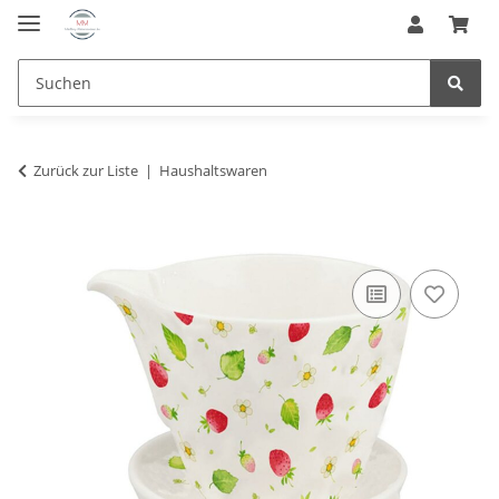
Zurück zur Liste
Haushaltswaren