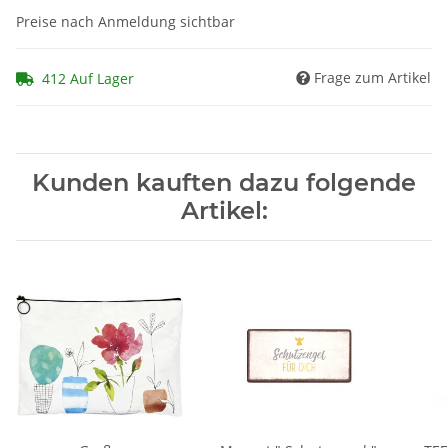
Preise nach Anmeldung sichtbar
Frage zum Artikel
412 Auf Lager
Kunden kauften dazu folgende
Artikel: