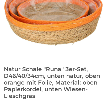
Natur Schale "Runa" 3er-Set,
D46/40/34cm, unten natur, oben
orange mit Folie, Material: oben
Papierkordel, unten Wiesen-
Lieschgras