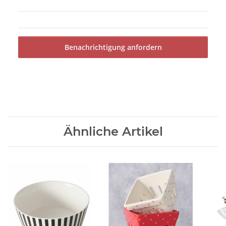
Benachrichtigung anfordern
Ähnliche Artikel