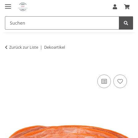
Zurück zur Liste
Dekoartikel