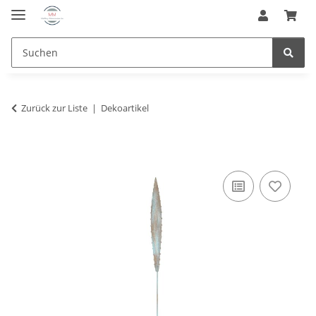
Zurück zur Liste
Dekoartikel