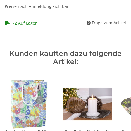
Preise nach Anmeldung sichtbar
Frage zum Artikel
72 Auf Lager
Kunden kauften dazu folgende
Artikel: