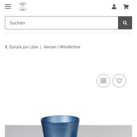
Zurück zur Liste
Kerzen / Windlichter