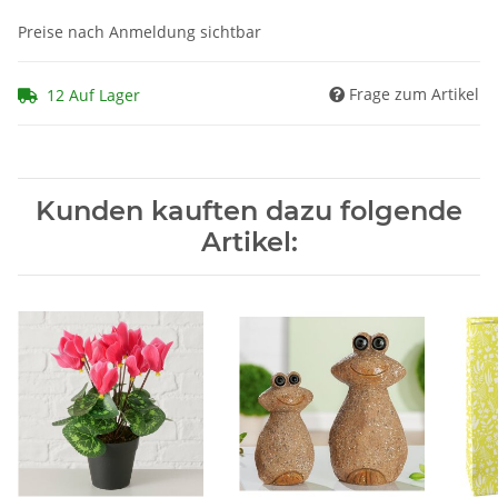
Preise nach Anmeldung sichtbar
Frage zum Artikel
12 Auf Lager
Kunden kauften dazu folgende
Artikel: