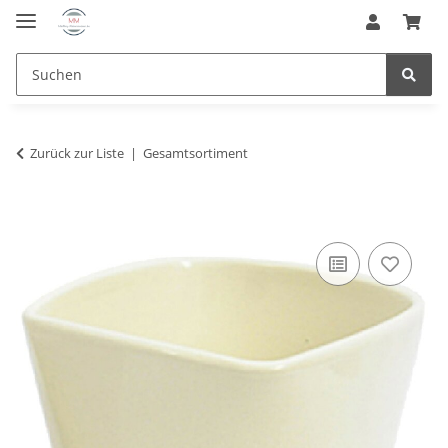
Zurück zur Liste
Gesamtsortiment