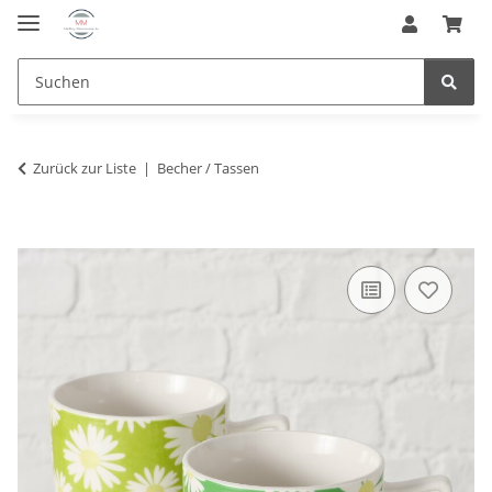
Zurück zur Liste
Becher / Tassen