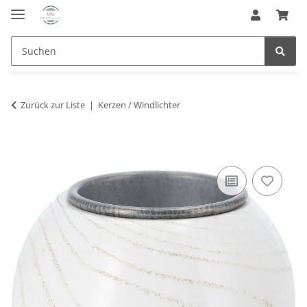
Zurück zur Liste
Kerzen / Windlichter