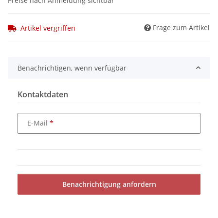
Preise nach Anmeldung sichtbar
Frage zum Artikel
Artikel vergriffen
Benachrichtigen, wenn verfügbar
Kontaktdaten
E-Mail
Benachrichtigung anfordern