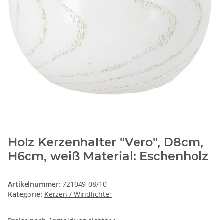
Holz Kerzenhalter "Vero", D8cm,
H6cm, weiß Material: Eschenholz
Artikelnummer:
721049-08/10
Kategorie:
Kerzen / Windlichter