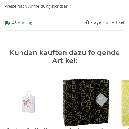
Preise nach Anmeldung sichtbar
Frage zum Artikel
48 Auf Lager
Kunden kauften dazu folgende
Artikel: