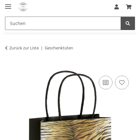
Zurück zur Liste
Geschenktüten