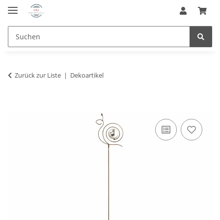
Zurück zur Liste
Dekoartikel