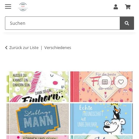
Zurück zur Liste
Verschiedenes