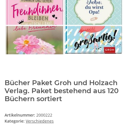
Bücher Paket Groh und Holzach
Verlag. Paket bestehend aus 120
Büchern sortiert
Artikelnummer:
2000222
Kategorie:
Verschiedenes