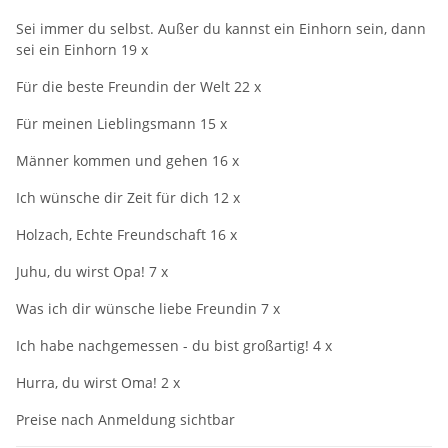
Sei immer du selbst. Außer du kannst ein Einhorn sein, dann
sei ein Einhorn 19 x
Für die beste Freundin der Welt 22 x
Für meinen Lieblingsmann 15 x
Männer kommen und gehen 16 x
Ich wünsche dir Zeit für dich 12 x
Holzach, Echte Freundschaft 16 x
Juhu, du wirst Opa! 7 x
Was ich dir wünsche liebe Freundin 7 x
Ich habe nachgemessen - du bist großartig! 4 x
Hurra, du wirst Oma! 2 x
Preise nach Anmeldung sichtbar