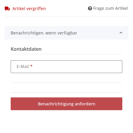
Frage zum Artikel
Artikel vergriffen
Benachrichtigen, wenn verfügbar
Kontaktdaten
E-Mail
Benachrichtigung anfordern