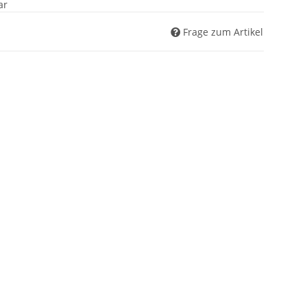
ar
Frage zum Artikel