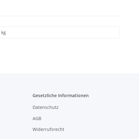
kg
Gesetzliche Informationen
Datenschutz
AGB
Widerrufsrecht