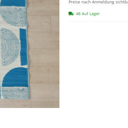
Preise nach Anmeldung sichtb
48 Auf Lager