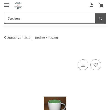
Zurück zur Liste
Becher / Tassen