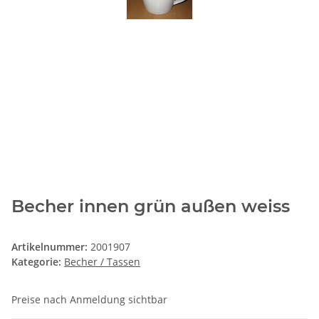
Becher innen grün außen weiss
Artikelnummer:
2001907
Kategorie:
Becher / Tassen
Preise nach Anmeldung sichtbar